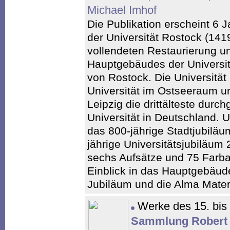
Michael Imhof
Die Publikation erscheint 6 
der Universität Rostock (141
vollendeten Restaurierung u
Hauptgebäudes der Universitä
von Rostock. Die Universität 
Universität im Ostseeraum u
Leipzig die drittälteste durc
Universität in Deutschland. U
das 800-jährige Stadtjubilä
jährige Universitätsjubiläum
sechs Aufsätze und 75 Farba
Einblick in das Hauptgebäude
Jubiläum und die Alma Mater
Werke des 15. bis 
Sammlung Robert 