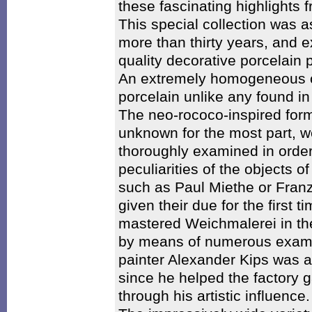
these fascinating highlights 
This special collection was 
more than thirty years, and 
quality decorative porcelain 
An extremely homogeneous col
porcelain unlike any found 
The neo-rococo-inspired form
unknown for the most part, we
thoroughly examined in order
peculiarities of the objects 
such as Paul Miethe or Fran
given their due for the first ti
mastered Weichmalerei in th
by means of numerous examp
painter Alexander Kips was al
since he helped the factory g
through his artistic influence.