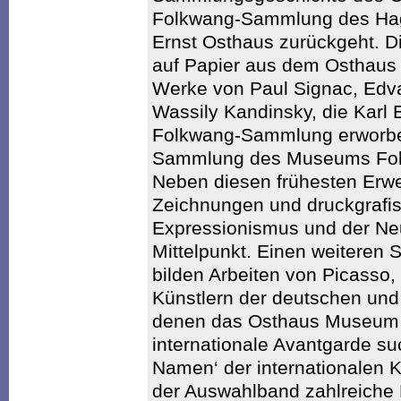
Folkwang-Sammlung des Ha
Ernst Osthaus zurückgeht. D
auf Papier aus dem Osthaus
Werke von Paul Signac, Edv
Wassily Kandinsky, die Karl 
Folkwang-Sammlung erworben
Sammlung des Museums Folk
Neben diesen frühesten Erwe
Zeichnungen und druckgrafis
Expressionismus und der Neu
Mittelpunkt. Einen weiteren
bilden Arbeiten von Picasso,
Künstlern der deutschen und
denen das Osthaus Museum 
internationale Avantgarde s
Namen‘ der internationalen K
der Auswahlband zahlreiche