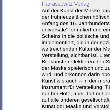
Harrassowitz Verlag
Auf der Kunst der Maske basi
der frühneuzeitlichen höfisc
Anfang des 16. Jahrhunderts
universale“ formuliert und ei
Scheins in die politische und
implementiert, die in der sozi
weitreichenden Kultur der 
Verstellung, sichtbar ist. Lit
Bildkünste reflektieren den S
der Maske spielerisch und zu
wird, und erkennen darin ebe
Kunst wie auch – in der mor
Instrument für Verstellung, 
nur bei Hofe, aber dort mit d
auf alle anderen gesellschaf
Kunst der Maske und Verstel