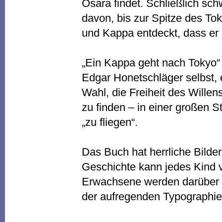
Osara findet. Schließlich sch
davon, bis zur Spitze des Tok
und Kappa entdeckt, dass er 
„Ein Kappa geht nach Tokyo“ i
Edgar Honetschläger selbst, e
Wahl, die Freiheit des Willens
zu finden – in einer großen St
„zu fliegen“.
Das Buch hat herrliche Bilde
Geschichte kann jedes Kind 
Erwachsene werden darüber 
der aufregenden Typographie