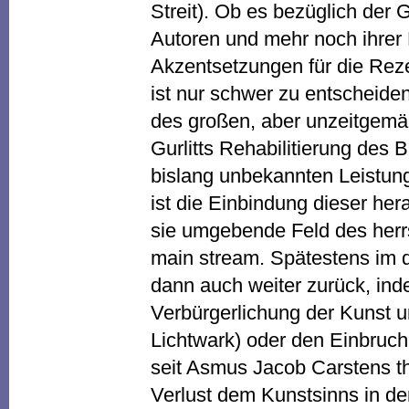
Streit). Ob es bezüglich der
Autoren und mehr noch ihrer
Akzentsetzungen für die Rez
ist nur schwer zu entscheiden
des großen, aber unzeitgemä
Gurlitts Rehabilitierung des B
bislang unbekannten Leistung
ist die Einbindung dieser he
sie umgebende Feld des herr
main stream. Spätestens im dri
dann auch weiter zurück, in
Verbürgerlichung der Kunst u
Lichtwark) oder den Einbruch
seit Asmus Jacob Carstens th
Verlust dem Kunstsinns in de