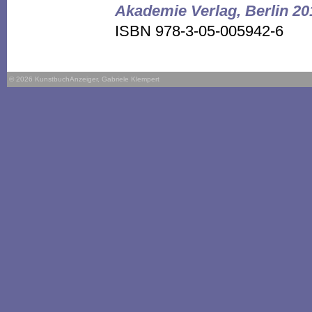
Akademie Verlag, Berlin 20
ISBN 978-3-05-005942-6
© 2026 KunstbuchAnzeiger, Gabriele Klempert