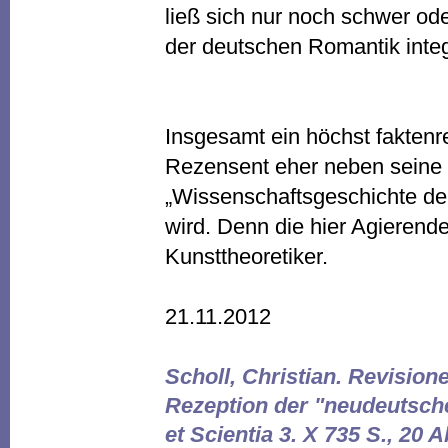
ließ sich nur noch schwer ode
der deutschen Romantik integ
Insgesamt ein höchst faktenr
Rezensent eher neben seine
„Wissenschaftsgeschichte der
wird. Denn die hier Agierende
Kunsttheoretiker.
21.11.2012
Scholl, Christian. Revision
Rezeption der "neudeutsche
et Scientia 3. X 735 S., 20 